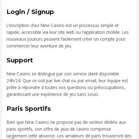
Login / Signup
L’inscription chez Nine Casino est un processus simple et
rapide, accessible via leur site web ou l’application mobile. Les
nouveaux joueurs peuvent facilement créer un compte pour
commencer leur aventure de jeu.
Support
Nine Casino se distingue par son service client disponible
24h/24. Que ce soit par live chat ou par email, leur équipe est
prête à répondre à toutes vos questions ou préoccupations,
garantissant une expérience de jeu sans souci.
Paris Sportifs
Bien que Nine Casino ne propose pas de section dédiée aux
paris sportifs, son offre de jeux de casino compense
largement cette absence. Les amateurs de paris trouveront des