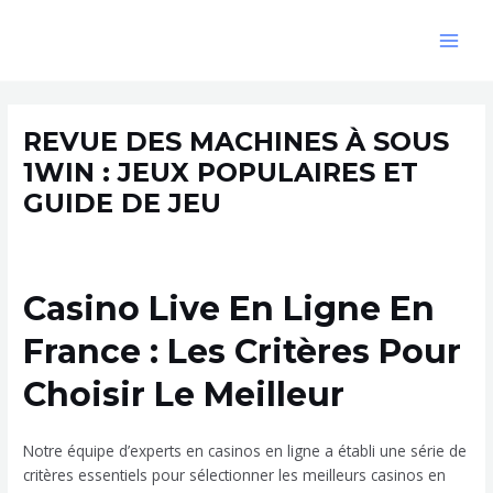
Skip
Post
MAIN
to
navigation
MEN
content
REVUE DES MACHINES À SOUS
1WIN : JEUX POPULAIRES ET
GUIDE DE JEU
Leave a Comment
/
casino-en-ligne-neosurf
/ By
sideloaderuae.com
Casino Live En Ligne En
France : Les Critères Pour
Choisir Le Meilleur
Notre équipe d’experts en casinos en ligne a établi une série de
critères essentiels pour sélectionner les meilleurs casinos en