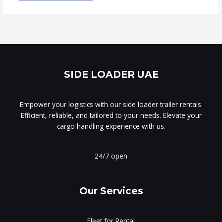
SIDE LOADER UAE
Empower your logistics with our side loader trailer rentals.
Efficient, reliable, and tailored to your needs. Elevate your
cargo handling experience with us.
24/7 open
Our Services
Fleet for Rental