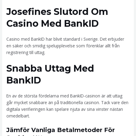
Josefines Slutord Om
Casino Med BankID
Casino med BankID har blivit standard i Sverige. Det erbjuder
en säker och smidig spelupplevelse som förenklar allt från
registrering till uttag.
Snabba Uttag Med
BankID
En av de största fördelarna med BankID-casinon är att uttag
går mycket snabbare än på traditionella casinon. Tack vare den
digitala verifieringen kan spelare njuta av sina vinster nästan
omedelbart.
Jämför Vanliga Betalmetoder För