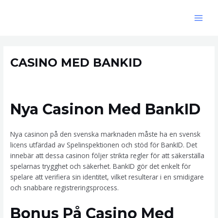
Skip
Post
MAIN
to
navigation
MEN
content
CASINO MED BANKID
Leave a Comment
/
casino maria gratis
/ By
sideloaderuae.com
Nya Casinon Med BankID
Nya casinon på den svenska marknaden måste ha en svensk
licens utfärdad av Spelinspektionen och stöd för BankID. Det
innebär att dessa casinon följer strikta regler för att säkerställa
spelarnas trygghet och säkerhet. BankID gör det enkelt för
spelare att verifiera sin identitet, vilket resulterar i en smidigare
och snabbare registreringsprocess.
Bonus På Casino Med