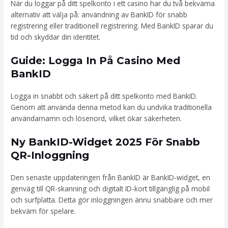
När du loggar på ditt spelkonto i ett casino har du två bekväma
alternativ att välja på: användning av BankID för snabb
registrering eller traditionell registrering. Med BankID sparar du
tid och skyddar din identitet.
Guide: Logga In På Casino Med
BankID
Logga in snabbt och säkert på ditt spelkonto med BankID.
Genom att använda denna metod kan du undvika traditionella
användarnamn och lösenord, vilket ökar säkerheten.
Ny BankID-Widget 2025 För Snabb
QR-Inloggning
Den senaste uppdateringen från BankID är BankID-widget, en
genväg till QR-skanning och digitalt ID-kort tillgänglig på mobil
och surfplatta. Detta gör inloggningen ännu snabbare och mer
bekväm för spelare.