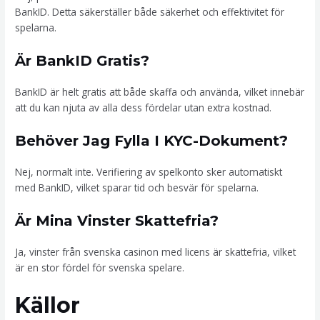
BankID. Detta säkerställer både säkerhet och effektivitet för
spelarna.
Är BankID Gratis?
BankID är helt gratis att både skaffa och använda, vilket innebär
att du kan njuta av alla dess fördelar utan extra kostnad.
Behöver Jag Fylla I KYC-Dokument?
Nej, normalt inte. Verifiering av spelkonto sker automatiskt
med BankID, vilket sparar tid och besvär för spelarna.
Är Mina Vinster Skattefria?
Ja, vinster från svenska casinon med licens är skattefria, vilket
är en stor fördel för svenska spelare.
Källor