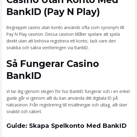
BankID (Pay N Play)
Begreppet casino utan konto används ofta som synonym till
Pay N Play casinon. Dessa casinon tillåter spelare att spela
direkt utan att behöva registrera ett konto, tack vare den
snabba och säkra verifieringen via BankID.
Så Fungerar Casino
BankID
Vi tar dig igenom stegen för hur BankID fungerar och i en enkel
guide går vi igenom allt du kan använda ditt digitala ID på
nätcasinon. Från registrering till insättningar och uttag, allt sker
snabbt och säkert.
Guide: Skapa Spelkonto Med BankID