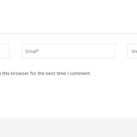
Email*
Web
 this browser for the next time I comment.