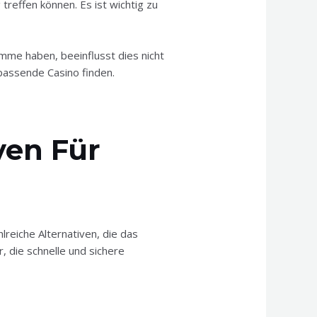
treffen können. Es ist wichtig zu
me haben, beeinflusst dies nicht
 passende Casino finden.
ven Für
lreiche Alternativen, die das
, die schnelle und sichere