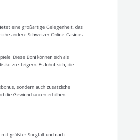
bietet eine großartige Gelegenheit, das
lreiche andere Schweizer Online-Casinos
iele. Diese Boni können sich als
iko zu steigern. Es lohnt sich, die
gsbonus, sondern auch zusätzliche
und die Gewinnchancen erhöhen.
 mit größter Sorgfalt und nach