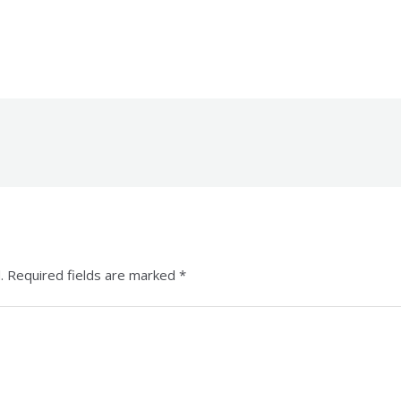
.
Required fields are marked
*