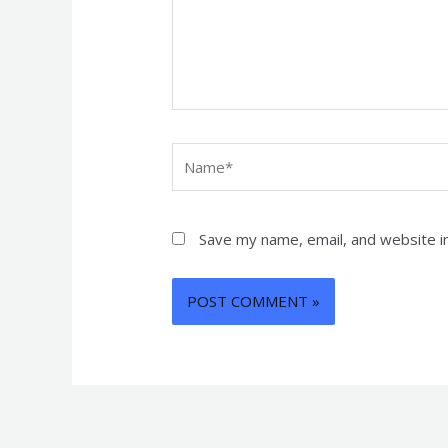
Name*
Save my name, email, and website in