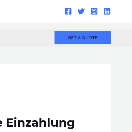
GET A QUOTE
 Einzahlung