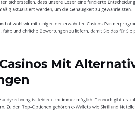
ten sicherstellen, dass unsere Leser eine fundierte Entscheidung 
äßig aktualisiert werden, um die Genauigkeit zu gewährleisten.
nd obwohl wir mit einigen der erwähnten Casinos Partnerprogram
, faire und ehrliche Bewertungen zu liefern, damit Sie das für Sie
Casinos Mit Alternati
ngen
andyrechnung ist leider nicht immer möglich. Dennoch gibt es zah
ern. Zu den Top-Optionen gehören e-Wallets wie Skrill und Neteller