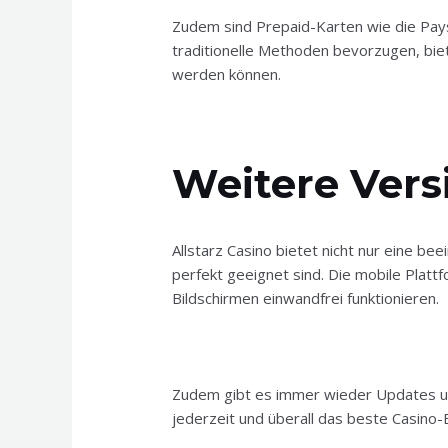
Zudem sind Prepaid-Karten wie die Paysa
traditionelle Methoden bevorzugen, bie
werden können.
Bahigo Casino – In Der Schweiz Nicht Er
Weitere Vers
Allstarz Casino bietet nicht nur eine b
perfekt geeignet sind. Die mobile Plattf
Bildschirmen einwandfrei funktionieren.
10 Euro Bonus Ohne Einzahlung Im Casi
Zudem gibt es immer wieder Updates und 
jederzeit und überall das beste Casino-