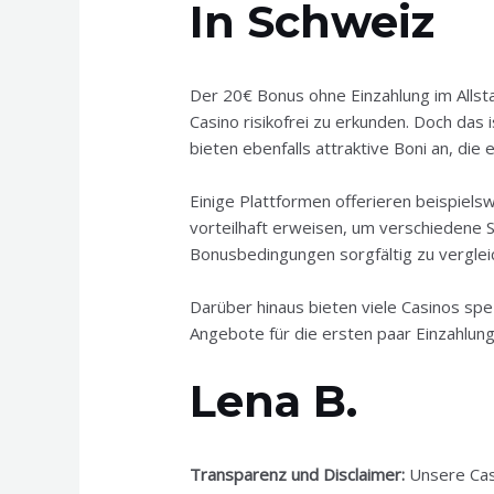
In Schweiz
Der 20€ Bonus ohne Einzahlung im Allsta
Casino risikofrei zu erkunden. Doch das 
bieten ebenfalls attraktive Boni an, die 
Einige Plattformen offerieren beispiels
vorteilhaft erweisen, um verschiedene Sp
Bonusbedingungen sorgfältig zu verglei
Darüber hinaus bieten viele Casinos spe
Angebote für die ersten paar Einzahlun
Lena B.
Transparenz und Disclaimer:
Unsere Casi