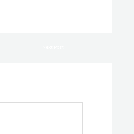
Next Post
→