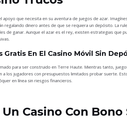
apoyo que necesita en su aventura de juegos de azar. Imagínese
 regalando dinero antes de que se requiera un depósito. La rulet
es de ganar. Aunque el azar es el rey, existen estrategias que 
ivas.
 Gratis En El Casino Móvil Sin Depó
mado para ser construido en Terre Haute. Mientras tanto, jueg
n a los jugadores con presupuestos limitados probar suerte. Est
uer en línea sin riesgos financieros.
 Bonus Code
n Un Casino Con Bono 