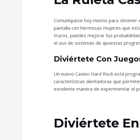
Comuníquese hoy mismo para obtener el 
pantalla con hermosas mujeres que están
trucos, puedes mejorar tus probabilidad
el uso de sistemas de apuestas progres
Diviértete Con Juegos
Un nuevo Casino Hard Rock está progra
características alentadoras que permite
excelente manera de experimentar el póq
Sportium Casino Codigo Promocional Y
Diviértete E