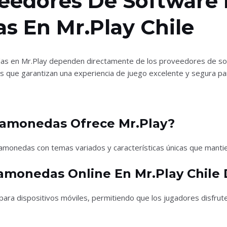
eedores De Software
 En Mr.Play Chile
edas en Mr.Play dependen directamente de los proveedores de s
os que garantizan una experiencia de juego excelente y segura pa
amonedas Ofrece Mr.Play?
amonedas con temas variados y características únicas que mantie
monedas Online En Mr.Play Chile 
 para dispositivos móviles, permitiendo que los jugadores disfru