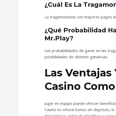
¿Cuál Es La Tragamo
La tragamonedas con mayores pagos en M
¿Qué Probabilidad H
Mr.Play?
Las probabilidades de ganar en las tr
posibilidades de obtener ganancias.
Las Ventajas
Casino Como
Jugar en equipo puede ofrecer beneficio
Casino no ofrece bonos sin depósito, lo
desventajas antes de decidirse a jugar 