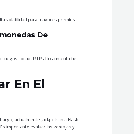
ta volatilidad para mayores premios.
gamonedas De
r juegos con un RTP alto aumenta tus
ar En El
bargo, actualmente Jackpots in a Flash
 Es importante evaluar las ventajas y