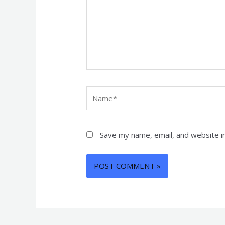
Name*
Save my name, email, and website in