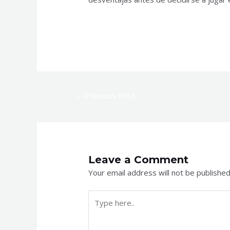
Casino Online Que Acepta Bizum
←
Previous Post
Leave a Comment
Your email address will not be published
Type
here..