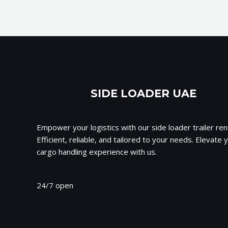
SIDE LOADER UAE
Empower your logistics with our side loader trailer ren
Efficient, reliable, and tailored to your needs. Elevate 
cargo handling experience with us.
24/7 open