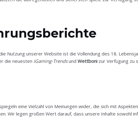
hrungsberichte
ie Nutzung unserer Website ist die Vollendung des 18. Lebensjah
ber die neuesten
iGaming-Trends
und
Wettboni
zur Verfügung zu s
piegeln eine Vielzahl von Meinungen wider, die sich mit Aspekten
n. Wir legen großen Wert darauf, dass unsere Inhalte sowohl inf