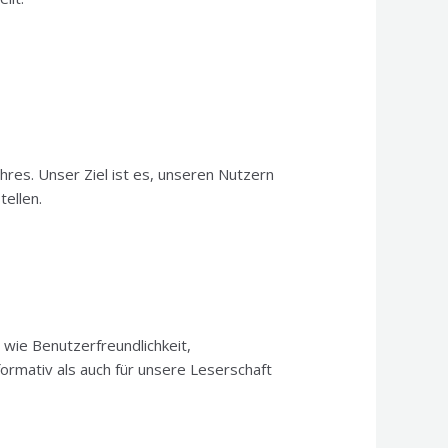
res. Unser Ziel ist es, unseren Nutzern
tellen.
 wie Benutzerfreundlichkeit,
ormativ als auch für unsere Leserschaft