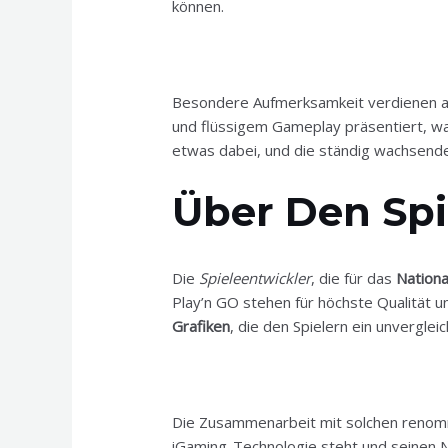
können.
Sol Casino: 50 Freispiele Ohne Einzahlun
Besondere Aufmerksamkeit verdienen a
und flüssigem Gameplay präsentiert, w
etwas dabei, und die ständig wachsende S
Über Den Sp
Die
Spieleentwickler
, die für das
Nationa
Play’n GO
stehen für höchste Qualität un
Grafiken
, die den Spielern ein unverglei
TNT Tumble Slot im Casino online spiele
Die Zusammenarbeit mit solchen reno
iGaming
-Technologie steht und seinen N