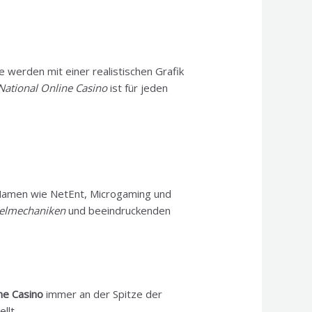
le werden mit einer realistischen Grafik
National Online Casino
ist für jeden
 Namen wie
NetEnt
,
Microgaming
und
ielmechaniken
und beeindruckenden
ne Casino
immer an der Spitze der
llt.