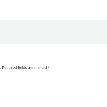
.
Required fields are marked
*