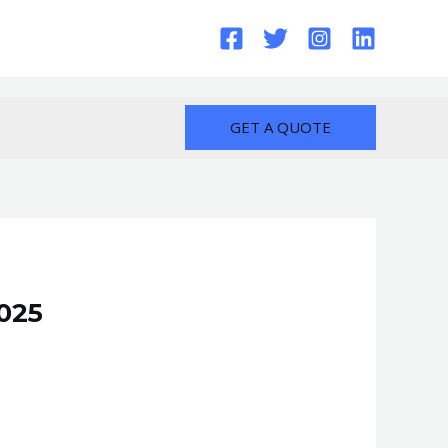
GET A QUOTE
025