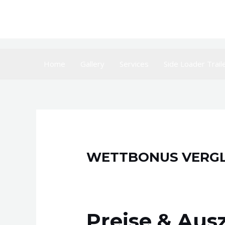
Skip
Post
to
navigation
content
Home
Gallery
Services
Side Loader Trai
WETTBONUS VERGL
Leave a Comment
/
deutschland-online-
Preise & Au