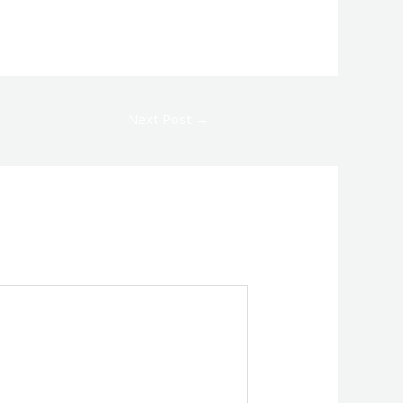
Next Post
→