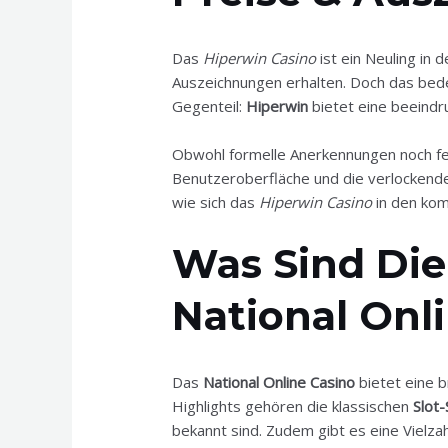
Das
Hiperwin Casino
ist ein Neuling in 
Auszeichnungen erhalten. Doch das bedeu
Gegenteil:
Hiperwin
bietet eine beeindr
Obwohl formelle Anerkennungen noch fe
Benutzeroberfläche und die verlockende
wie sich das
Hiperwin Casino
in den kom
Was Sind Die
National On
Das
National Online Casino
bietet eine b
Highlights gehören die klassischen
Slot-
bekannt sind. Zudem gibt es eine Vielza