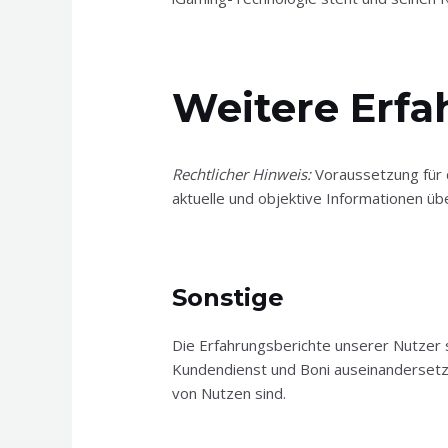
Casino Infinity Erfahrungen
Weitere Erfa
Rechtlicher Hinweis:
Voraussetzung für d
aktuelle und objektive Informationen ü
Cosmo Casino Mobile
Sonstige
Die Erfahrungsberichte unserer Nutzer s
Kundendienst und Boni auseinandersetze
von Nutzen sind.
RollXO