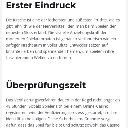
Erster Eindruck
Die Kirsche ist eine der leckersten und süßesten Früchte, die es
gibt, ähnlich wie der Nervenkitzel, den man beim Spielen der
neuesten Slots erfährt. Die visuelle Anziehungskraft der
modernen Spielautomaten ist genauso verführerisch wie ein
saftiger Kirschbaum in voller Blüte. Entwickler setzen auf
brillante Farben und spannende Themen, um Spieler in ihre
faszinierenden Welten zu entführen.
Casino 777 Bonuscode
Überprüfungszeit
Das Verifizierungsverfahren dauert in der Regel nicht länger als
48 Stunden. Sobald Spieler sich bei einem Online-Casino
registrieren, wird der Verifizierungsprozess gestartet, um ihre
Identität zu bestätigen. Diese Sicherheitsmaßnahme sorgt
dafür, dass das Spiel fair bleibt und schützt sowohl das Casino