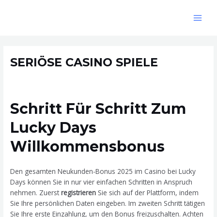
Skip
Post
MAIN
to
navigation
MEN
content
SERIÖSE CASINO SPIELE
Leave a Comment
/
online-casino-mit-paypal-einzahlung-
osterreich
/ By
sideloaderuae.com
Schritt Für Schritt Zum
Lucky Days
Willkommensbonus
Den gesamten Neukunden-Bonus 2025 im Casino bei Lucky
Days können Sie in nur vier einfachen Schritten in Anspruch
nehmen. Zuerst
registrieren
Sie sich auf der Plattform, indem
Sie Ihre persönlichen Daten eingeben. Im zweiten Schritt tätigen
Sie Ihre erste Einzahlung, um den Bonus freizuschalten. Achten