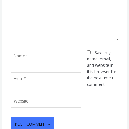
Name*
Save my
name, email,
and website in
this browser for
Email*
the next time I
comment.
Website