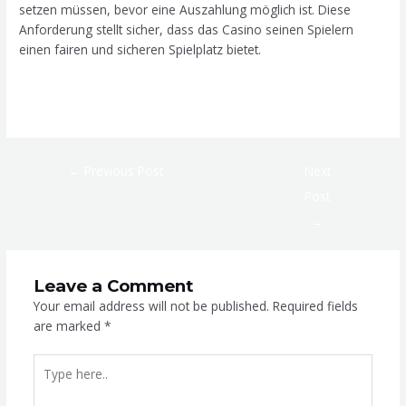
setzen müssen, bevor eine Auszahlung möglich ist. Diese
Anforderung stellt sicher, dass das Casino seinen Spielern
einen fairen und sicheren Spielplatz bietet.
Kontakt – Die Welt Der Online Casinos Mit 1 Euro Einzahlung
Erkunden
←
Previous Post
Next
Post
→
Leave a Comment
Your email address will not be published.
Required fields
are marked
*
Type
here..