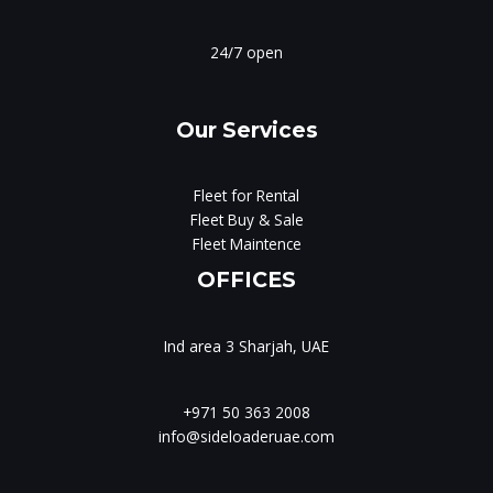
24/7 open
Our Services
Fleet for Rental
Fleet Buy & Sale
Fleet Maintence
OFFICES
Ind area 3 Sharjah, UAE
+971 50 363 2008
info@sideloaderuae.com