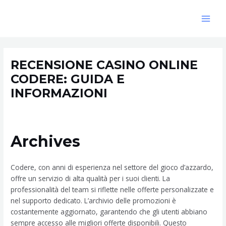
Skip
Post
MAIN
to
navigation
MEN
content
RECENSIONE CASINO ONLINE
CODERE: GUIDA E
INFORMAZIONI
Leave a Comment
/
comparatif-casino-en-ligne
/ By
sideloaderuae.com
Archives
Codere, con anni di esperienza nel settore del gioco d’azzardo,
offre un servizio di alta qualità per i suoi clienti. La
professionalità del team si riflette nelle offerte personalizzate e
nel supporto dedicato. L’archivio delle promozioni è
costantemente aggiornato, garantendo che gli utenti abbiano
sempre accesso alle migliori offerte disponibili. Questo