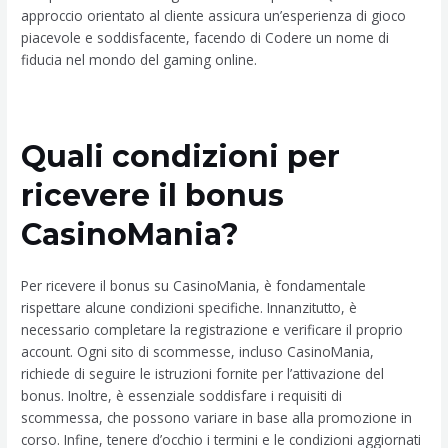
approccio orientato al cliente assicura un’esperienza di gioco
piacevole e soddisfacente, facendo di Codere un nome di
fiducia nel mondo del gaming online.
Qu’Est-Ce Qu’Un Bonus De Dépôt
Quali condizioni per
ricevere il bonus
CasinoMania?
Per ricevere il bonus su CasinoMania, è fondamentale
rispettare alcune condizioni specifiche. Innanzitutto, è
necessario completare la registrazione e verificare il proprio
account. Ogni sito di scommesse, incluso CasinoMania,
richiede di seguire le istruzioni fornite per l’attivazione del
bonus. Inoltre, è essenziale soddisfare i requisiti di
scommessa, che possono variare in base alla promozione in
corso. Infine, tenere d’occhio i termini e le condizioni aggiornati