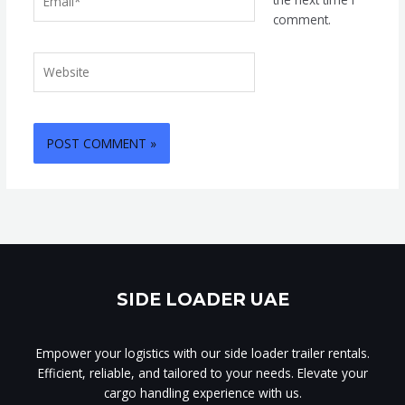
comment.
Website
SIDE LOADER UAE
Empower your logistics with our side loader trailer rentals.
Efficient, reliable, and tailored to your needs. Elevate your
cargo handling experience with us.