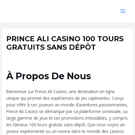
Skip
Post
MAIN
to
navigation
MEN
content
PRINCE ALI CASINO 100 TOURS
GRATUITS SANS DÉPÔT
Leave a Comment
/
casino-en-ligne-qui-accepte-paysafecard
/
By
sideloaderuae.com
À Propos De Nous
Bienvenue sur Prince Ali Casino, une destination en ligne
unique qui promet des expériences de jeu captivantes. Conçu
pour offrir à ses joueurs un monde d’aventures passionnantes,
Prince Ali Casino se démarque par sa plateforme conviviale, sa
large gamme de jeux et ses promotions irrésistibles, y compris
les fameux 100 tours gratuits sans dépôt. Que vous soyez un
joueur expérimenté ou un novice dans le monde des casinos