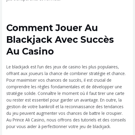
Tempered Steel – Machine À Sous En Ligne
Comment Jouer Au
Blackjack Avec Succès
Au Casino
Le blackjack est l’un des jeux de casino les plus populaires,
offrant aux joueurs la chance de combiner stratégie et chance.
Pour maximiser vos chances de succès, il est crucial de
comprendre les règles fondamentales et de développer une
stratégie solide. Connaître le moment où il faut tirer une carte
ou rester est essentiel pour garder un avantage. En outre, la
gestion de votre bankroll et la reconnaissance des tendances
du jeu peuvent augmenter vos chances de battre le croupier.
Au Prince Ali Casino, nous offrons des tutoriels et des conseils
pour vous aider à perfectionner votre jeu de blackjack.