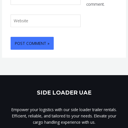
comment.
Website
SIDE LOADER UAE
Empower your logistics with our side loader trailer rentals.
Efficient, reliable, and tailored to your needs. Elevate your
cargo handling experience with us.