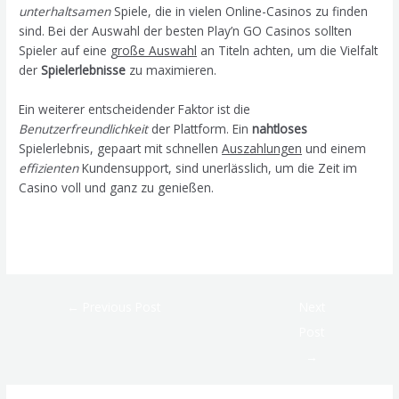
unterhaltsamen
Spiele, die in vielen Online-Casinos zu finden
sind. Bei der Auswahl der besten Play’n GO Casinos sollten
Spieler auf eine
große Auswahl
an Titeln achten, um die Vielfalt
der
Spielerlebnisse
zu maximieren.
Ein weiterer entscheidender Faktor ist die
Benutzerfreundlichkeit
der Plattform. Ein
nahtloses
Spielerlebnis, gepaart mit schnellen
Auszahlungen
und einem
effizienten
Kundensupport, sind unerlässlich, um die Zeit im
Casino voll und ganz zu genießen.
Die Legalisierung Von Online Casinos In Baden-Württemberg,
Bayern Und Schleswig-Holstein Erklärt
←
Previous Post
Next
Post
→