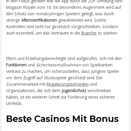
In den Fokus geraten war die App durch die ZDF-Sendung Neo
Magazin Royale vom 10. Ein besonderes Augenmerk wird auf
den Schutz von
minderjährigen
Spielern gelegt, was durch
strenge
Altersverifikationen
gewährleistet wird. Solche
Kontrollen sind nicht nur gesetzlich vorgeschrieben, sondern
auch essentiell, um das Vertrauen in die
Branche
zu stärken.
Betchan Casino Erfahrungen 2025
Eltern und Erziehungsberechtigte sind aufgerufen, sich mit den
Funktionen
und
Sicherheitsmaßnahmen
von Spielbanken
vertraut zu machen, um sicherzustellen, dass jüngere Spieler
vor dem Zugriff auf Glücksspiele geschützt sind. Die
Zusammenarbeit mit
Regulierungsbehörden
und
Organisationen, die sich dem
Jugendschutz
verschrieben
haben, ist ein weiterer Schritt zur Förderung eines sicheren
Umfelds.
Beste Casinos Mit Bonus