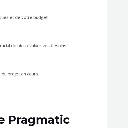
ques et de votre budget.
rucial de bien évaluer vos besoins.
du projet en cours.
e Pragmatic