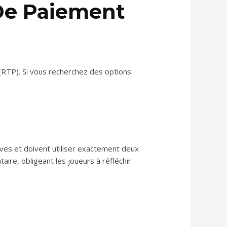
De Paiement
 (RTP). Si vous recherchez des options
ives et doivent utiliser exactement deux
ire, obligeant les joueurs à réfléchir