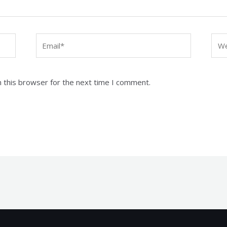
Email*
Web
 this browser for the next time I comment.