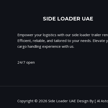
SIDE LOADER UAE
Empower your logistics with our side loader trailer ren
Efficient, reliable, and tailored to your needs. Elevate 
cargo handling experience with us.
24/7 open
Copyright © 2026 Side Loader UAE Design By [
Al Asto