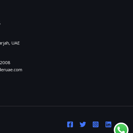
S
arjah, UAE
 2008
deruae.com