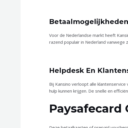
Casino Bij Het Nieuwe Brussel
Betaalmogelijkheden 
Voor de Nederlandse markt heeft Kansi
razend populair in Nederland vanwege zi
Gratis Drank Bij Holland Casino? Zo Rege
Helpdesk En Klanten
Bij Kansino verloopt alle klantenservic
hulp kunnen krijgen. De snelle en effi
Paysafecard 
Deze betaalkaarten of prepaid vouchers