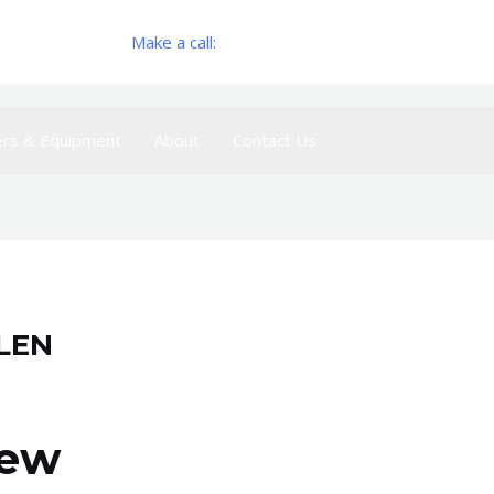
Make a call:
+971 50 363 2008
lers & Equipment
About
Contact Us
LEN
os-belgie
/ By
sideloaderuae.com
iew