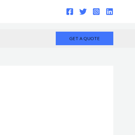
GET A QUOTE