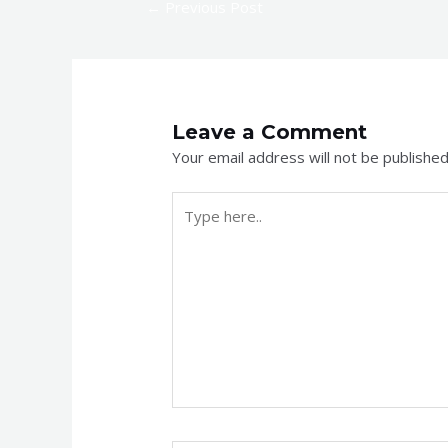
←
Previous Post
Leave a Comment
Your email address will not be published
Type
here..