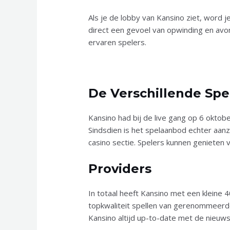
Als je de lobby van Kansino ziet, word j
direct een gevoel van opwinding en avon
ervaren spelers.
Gratis Spins Casino
De Verschillende Spe
Kansino had bij de live gang op 6 oktob
Sindsdien is het spelaanbod echter aanz
casino sectie. Spelers kunnen genieten
Providers
In totaal heeft Kansino met een klein
topkwaliteit spellen van gerenommeerde
Kansino altijd up-to-date met de nieuws