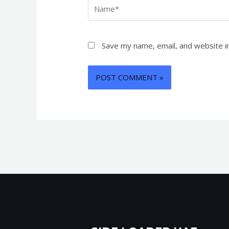
Name*
Save my name, email, and website in