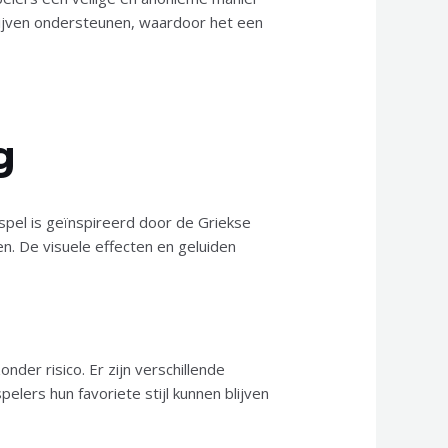
blijven ondersteunen, waardoor het een
g
spel is geïnspireerd door de Griekse
. De visuele effecten en geluiden
der risico. Er zijn verschillende
lers hun favoriete stijl kunnen blijven