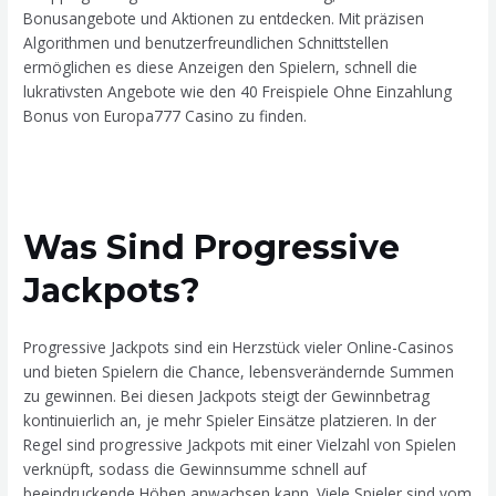
Bonusangebote und Aktionen zu entdecken. Mit präzisen
Algorithmen und benutzerfreundlichen Schnittstellen
ermöglichen es diese Anzeigen den Spielern, schnell die
lukrativsten Angebote wie den 40 Freispiele Ohne Einzahlung
Bonus von Europa777 Casino zu finden.
Beste Glücksspielseiten, Die 2025 Kostenlose Casino-Chips
Ohne Einzahlung Anbieten
Was Sind Progressive
Jackpots?
Progressive Jackpots sind ein Herzstück vieler Online-Casinos
und bieten Spielern die Chance, lebensverändernde Summen
zu gewinnen. Bei diesen Jackpots steigt der Gewinnbetrag
kontinuierlich an, je mehr Spieler Einsätze platzieren. In der
Regel sind progressive Jackpots mit einer Vielzahl von Spielen
verknüpft, sodass die Gewinnsumme schnell auf
beeindruckende Höhen anwachsen kann. Viele Spieler sind vom