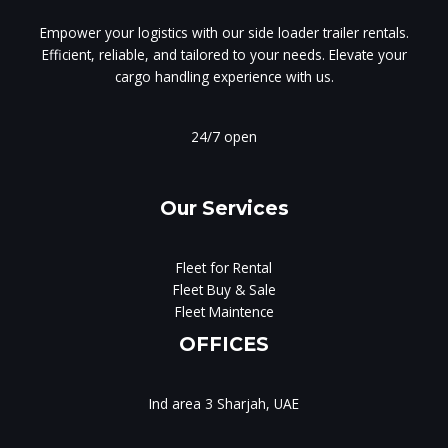
Empower your logistics with our side loader trailer rentals.
Efficient, reliable, and tailored to your needs. Elevate your
cargo handling experience with us.
24/7 open
Our Services
Fleet for Rental
Fleet Buy & Sale
Fleet Maintence
OFFICES
Ind area 3 Sharjah, UAE