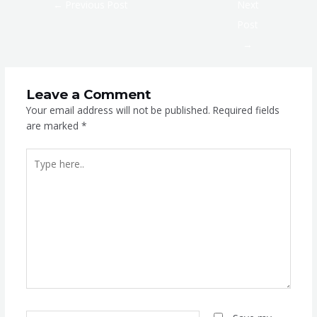
←
Previous Post
Next
Post
→
Leave a Comment
Your email address will not be published.
Required fields
are marked
*
Type
here..