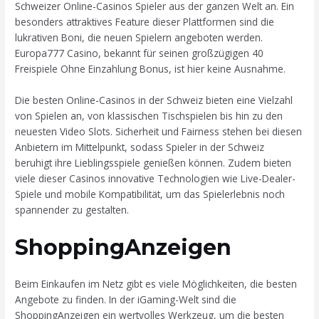
Schweizer Online-Casinos Spieler aus der ganzen Welt an. Ein
besonders attraktives Feature dieser Plattformen sind die
lukrativen Boni, die neuen Spielern angeboten werden.
Europa777 Casino, bekannt für seinen großzügigen 40
Freispiele Ohne Einzahlung Bonus, ist hier keine Ausnahme.
Die besten Online-Casinos in der Schweiz bieten eine Vielzahl
von Spielen an, von klassischen Tischspielen bis hin zu den
neuesten Video Slots. Sicherheit und Fairness stehen bei diesen
Anbietern im Mittelpunkt, sodass Spieler in der Schweiz
beruhigt ihre Lieblingsspiele genießen können. Zudem bieten
viele dieser Casinos innovative Technologien wie Live-Dealer-
Spiele und mobile Kompatibilität, um das Spielerlebnis noch
spannender zu gestalten.
ShoppingAnzeigen
Beim Einkaufen im Netz gibt es viele Möglichkeiten, die besten
Angebote zu finden. In der iGaming-Welt sind die
ShoppingAnzeigen ein wertvolles Werkzeug, um die besten