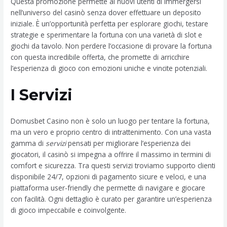
Questa promozione permette ai nuovi utenti di immergersi
nell’universo del casinò senza dover effettuare un deposito
iniziale. È un’opportunità perfetta per esplorare giochi, testare
strategie e sperimentare la fortuna con una varietà di slot e
giochi da tavolo. Non perdere l’occasione di provare la fortuna
con questa incredibile offerta, che promette di arricchire
l’esperienza di gioco con emozioni uniche e vincite potenziali.
I Servizi
Domusbet Casino non è solo un luogo per tentare la fortuna,
ma un vero e proprio centro di intrattenimento. Con una vasta
gamma di
servizi
pensati per migliorare l’esperienza dei
giocatori, il casinò si impegna a offrire il massimo in termini di
comfort e sicurezza. Tra questi servizi troviamo supporto clienti
disponibile 24/7, opzioni di pagamento sicure e veloci, e una
piattaforma user-friendly che permette di navigare e giocare
con facilità. Ogni dettaglio è curato per garantire un’esperienza
di gioco impeccabile e coinvolgente.