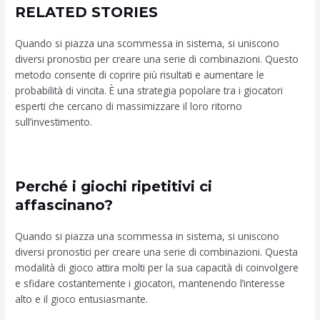
RELATED STORIES
Quando si piazza una scommessa in sistema, si uniscono
diversi pronostici per creare una serie di combinazioni. Questo
metodo consente di coprire più risultati e aumentare le
probabilità di vincita. È una strategia popolare tra i giocatori
esperti che cercano di massimizzare il loro ritorno
sull’investimento.
Casino Online Italiani Autorizzati
Perché i giochi ripetitivi ci
affascinano?
Quando si piazza una scommessa in sistema, si uniscono
diversi pronostici per creare una serie di combinazioni. Questa
modalità di gioco attira molti per la sua capacità di coinvolgere
e sfidare costantemente i giocatori, mantenendo l’interesse
alto e il gioco entusiasmante.