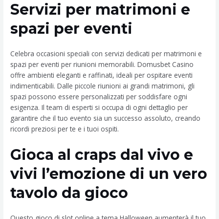
Servizi per matrimoni e
spazi per eventi
Celebra occasioni speciali con servizi dedicati per matrimoni e
spazi per eventi per riunioni memorabili. Domusbet Casino
offre ambienti eleganti e raffinati, ideali per ospitare eventi
indimenticabili. Dalle piccole riunioni ai grandi matrimoni, gli
spazi possono essere personalizzati per soddisfare ogni
esigenza. Il team di esperti si occupa di ogni dettaglio per
garantire che il tuo evento sia un successo assoluto, creando
ricordi preziosi per te e i tuoi ospiti.
Gioca al craps dal vivo e
vivi l’emozione di un vero
tavolo da gioco
Questo gioco di slot online a tema Halloween aumenterà il tuo