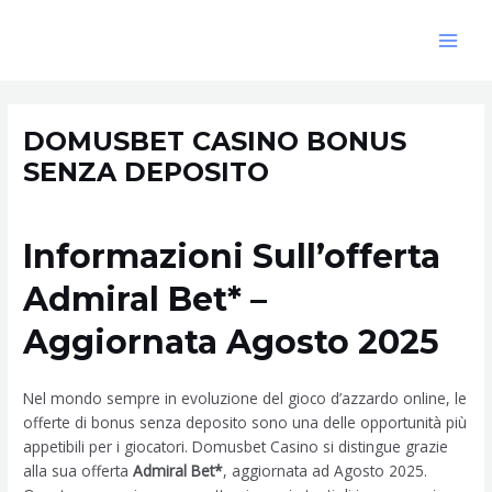
Skip
Post
MAIN
to
navigation
MEN
content
DOMUSBET CASINO BONUS
SENZA DEPOSITO
Leave a Comment
/
casinó-italia
/ By
sideloaderuae.com
Informazioni Sull’offerta
Admiral Bet* –
Aggiornata Agosto 2025
Nel mondo sempre in evoluzione del gioco d’azzardo online, le
offerte di bonus senza deposito sono una delle opportunità più
appetibili per i giocatori. Domusbet Casino si distingue grazie
alla sua offerta
Admiral Bet*
, aggiornata ad Agosto 2025.