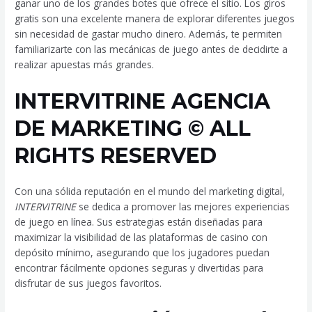
ganar uno de los grandes botes que ofrece el sitio. Los giros
gratis son una excelente manera de explorar diferentes juegos
sin necesidad de gastar mucho dinero. Además, te permiten
familiarizarte con las mecánicas de juego antes de decidirte a
realizar apuestas más grandes.
INTERVITRINE AGENCIA
DE MARKETING © ALL
RIGHTS RESERVED
Con una sólida reputación en el mundo del marketing digital,
INTERVITRINE
se dedica a promover las mejores experiencias
de juego en línea. Sus estrategias están diseñadas para
maximizar la visibilidad de las plataformas de casino con
depósito mínimo, asegurando que los jugadores puedan
encontrar fácilmente opciones seguras y divertidas para
disfrutar de sus juegos favoritos.