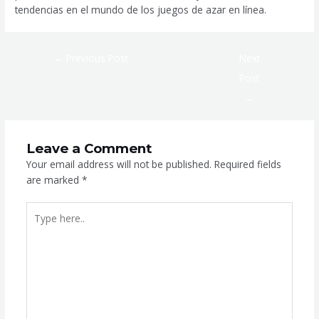
tendencias en el mundo de los juegos de azar en línea.
←
Previous Post
Next
Post
→
Leave a Comment
Your email address will not be published.
Required fields
are marked
*
Type
here..