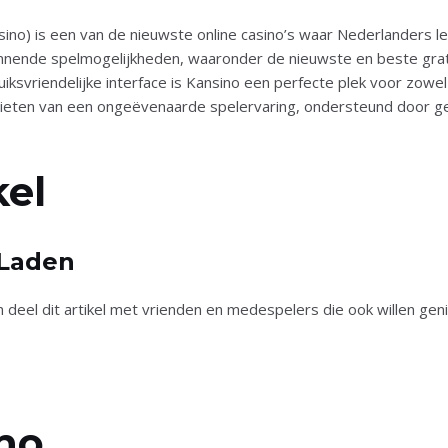
ino) is een van de nieuwste online casino’s waar Nederlanders l
annende spelmogelijkheden, waaronder de nieuwste en beste gra
ksvriendelijke interface is Kansino een perfecte plek voor zowe
nieten van een ongeëvenaarde spelervaring, ondersteund door 
kel
 Laden
n deel dit artikel met vrienden en medespelers die ook willen gen
nbiedingen
no