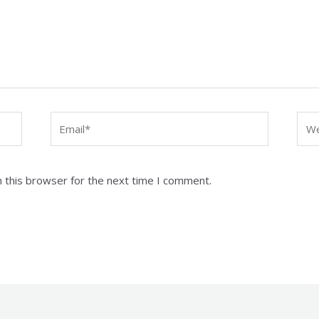
Email*
Web
 this browser for the next time I comment.