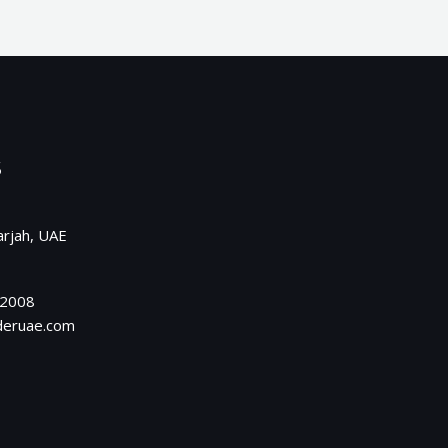
S
arjah, UAE
 2008
deruae.com