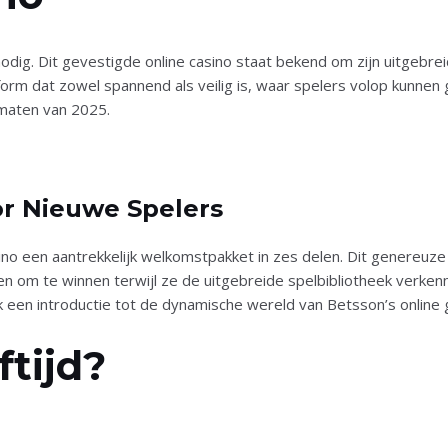
nodig. Dit gevestigde online casino staat bekend om zijn uitgeb
form dat zowel spannend als veilig is, waar spelers volop kunnen 
omaten van 2025.
r Nieuwe Spelers
ino een aantrekkelijk welkomstpakket in zes delen. Dit genereu
en om te winnen terwijl ze de uitgebreide spelbibliotheek verken
ok een introductie tot de dynamische wereld van Betsson’s online
ftijd?