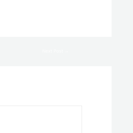
Next Post
→