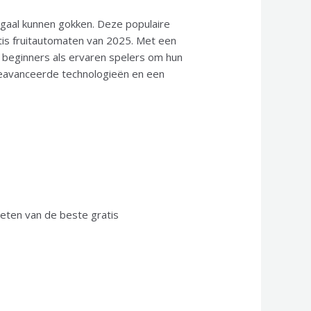
egaal kunnen gokken. Deze populaire
tis fruitautomaten van 2025. Met een
l beginners als ervaren spelers om hun
geavanceerde technologieën en een
ieten van de beste gratis