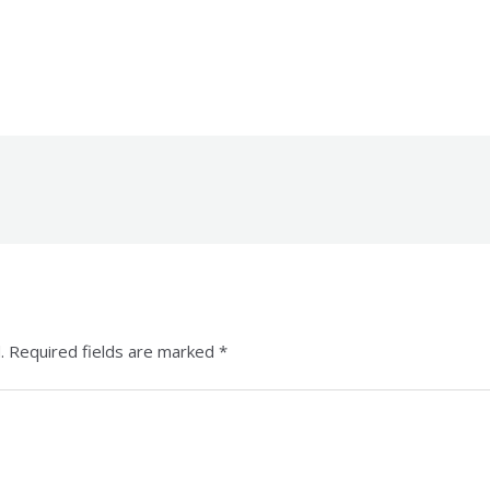
.
Required fields are marked
*