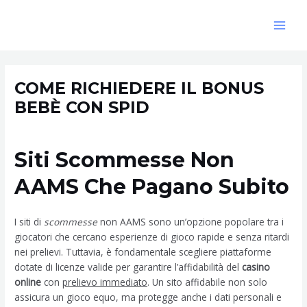
Skip
Post
MAIN
to
navigation
MEN
content
COME RICHIEDERE IL BONUS
BEBÈ CON SPID
Leave a Comment
/
casinò-italiano
/ By
sideloaderuae.com
Siti Scommesse Non
AAMS Che Pagano Subito
I siti di
scommesse
non AAMS sono un’opzione popolare tra i
giocatori che cercano esperienze di gioco rapide e senza ritardi
nei prelievi. Tuttavia, è fondamentale scegliere piattaforme
dotate di licenze valide per garantire l’affidabilità del
casino
online
con
prelievo immediato
. Un sito affidabile non solo
assicura un gioco equo, ma protegge anche i dati personali e