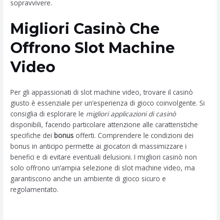
sopravvivere.
Migliori Casinò Che
Offrono Slot Machine
Video
Per gli appassionati di slot machine video, trovare il casinò
giusto è essenziale per un’esperienza di gioco coinvolgente. Si
consiglia di esplorare le
migliori applicazioni di casinò
disponibili, facendo particolare attenzione alle caratteristiche
specifiche dei
bonus
offerti. Comprendere le condizioni dei
bonus in anticipo permette ai giocatori di massimizzare i
benefici e di evitare eventuali delusioni. I migliori casinò non
solo offrono un’ampia selezione di slot machine video, ma
garantiscono anche un ambiente di gioco sicuro e
regolamentato.
Vuoi Aprire un Centro Scommesse?