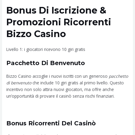
Bonus Di Iscrizione &
Promozioni Ricorrenti
Bizzo Casino
Livello 1: i giocatori ricevono 10 giri gratis
Pacchetto Di Benvenuto
Bizzo Casino accoglie i nuovi iscritti con un generoso
pacchetto
di benvenuto
che include 10 giri gratis al primo livello. Questo
incentivo non solo attira nuovi giocatori, ma offre anche
un’opportunità di provare il casinò senza rischi finanziari.
Bonus Casino Mobile
Bonus Ricorrenti Del Casinò