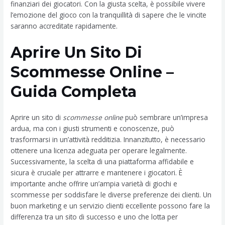
finanziari dei giocatori. Con la giusta scelta, è possibile vivere
l’emozione del gioco con la tranquillità di sapere che le vincite
saranno accreditate rapidamente.
Aprire Un Sito Di
Scommesse Online –
Guida Completa
Aprire un sito di
scommesse online
può sembrare un’impresa
ardua, ma con i giusti strumenti e conoscenze, può
trasformarsi in un’attività redditizia. Innanzitutto, è necessario
ottenere una licenza adeguata per operare legalmente.
Successivamente, la scelta di una piattaforma affidabile e
sicura è cruciale per attrarre e mantenere i giocatori. È
importante anche offrire un’ampia varietà di giochi e
scommesse per soddisfare le diverse preferenze dei clienti. Un
buon marketing e un servizio clienti eccellente possono fare la
differenza tra un sito di successo e uno che lotta per