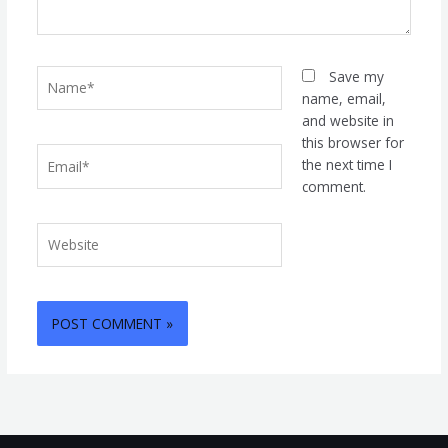
Name*
Save my
name, email,
and website in
this browser for
Email*
the next time I
comment.
Website