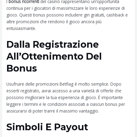
I
bonus ricorrenti
del casinò rappresentano un’opportunità
continua per i giocatori di massimizzare le loro esperienze di
gioco. Questi bonus possono includere giri gratuiti, cashback e
altre promozioni che rendono il gioco ancora più
entusiasmante.
Dalla Registrazione
All’Ottenimento Del
Bonus
Usufruire delle promozioni Betflag è molto semplice. Dopo
esserti registrato, avrai accesso a una varietà di offerte che
possono migliorare la tua esperienza di gioco. È importante
leggere i termini e le condizioni associati a ciascun bonus per
assicurarsi di poter trarre il massimo vantaggio.
Simboli E Payout