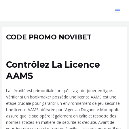
Skip
Post
MAIN
to
navigation
MEN
content
CODE PROMO NOVIBET
Leave a Comment
/
casino-en-ligne-sans-depot
/ By
sideloaderuae.com
Contrôlez La Licence
AAMS
La sécurité est primordiale lorsqu’il s’agit de jouer en ligne.
Vérifier si un bookmaker possède une licence AAMS est une
étape cruciale pour garantir un environnement de jeu sécurisé.
Une licence AAMS, délivrée par l’Agenzia Dogane e Monopoli,
assure que le site opère légalement en Italie et respecte des
normes strictes en matière de sécurité et d’équité. Avant de
vous inscrire sur un site comme Novibet, assurez-vous qu’il est