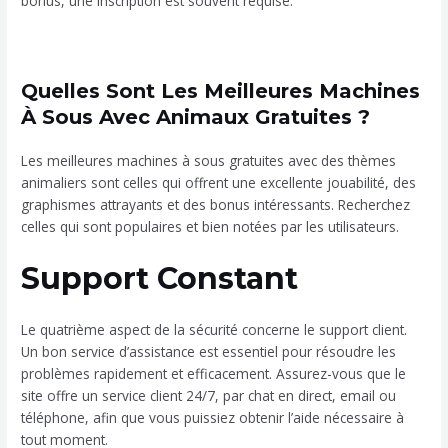
bonus, une inscription est souvent requise.
Reprise Casino Par Itm – Auchan – Carrefour
Quelles Sont Les Meilleures Machines
À Sous Avec Animaux Gratuites ?
Les meilleures machines à sous gratuites avec des thèmes
animaliers sont celles qui offrent une excellente jouabilité, des
graphismes attrayants et des bonus intéressants. Recherchez
celles qui sont populaires et bien notées par les utilisateurs.
Support Constant
Le quatrième aspect de la sécurité concerne le support client.
Un bon service d’assistance est essentiel pour résoudre les
problèmes rapidement et efficacement. Assurez-vous que le
site offre un service client 24/7, par chat en direct, email ou
téléphone, afin que vous puissiez obtenir l’aide nécessaire à
tout moment.