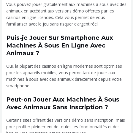
Vous pouvez jouer gratuitement aux machines à sous avec des
animaux en accédant aux versions démo offertes par les
casinos en ligne licenciés. Cela vous permet de vous
familiariser avec le jeu sans risquer d’argent réel.
Puis-je Jouer Sur Smartphone Aux
Machines À Sous En Ligne Avec
Animaux ?
Oui, la plupart des casinos en ligne modernes sont optimisés
pour les appareils mobiles, vous permettant de jouer aux
machines à sous avec des animaux directement depuis votre
smartphone.
Peut-on Jouer Aux Machines À Sous
Avec Animaux Sans Inscription ?
Certains sites offrent des versions démo sans inscription, mais
pour profiter pleinement de toutes les fonctionnalités et des