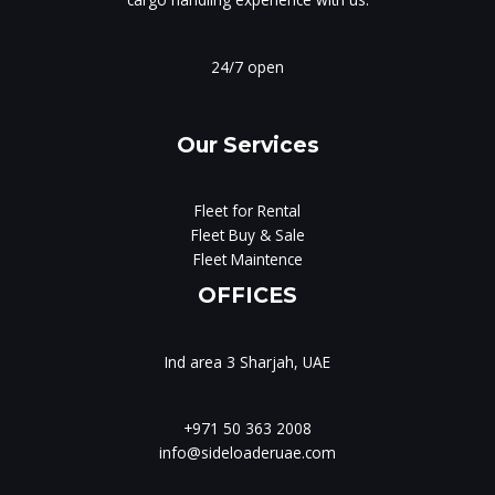
24/7 open
Our Services
Fleet for Rental
Fleet Buy & Sale
Fleet Maintence
OFFICES
Ind area 3 Sharjah, UAE
+971 50 363 2008
info@sideloaderuae.com