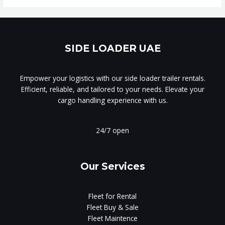
SIDE LOADER UAE
Empower your logistics with our side loader trailer rentals.
Efficient, reliable, and tailored to your needs. Elevate your
cargo handling experience with us.
24/7 open
Our Services
Fleet for Rental
Fleet Buy & Sale
Fleet Maintence