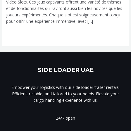
Video Slots. Ces jeux captivants offrent une variété de thèmes
et de fonctionnalités qui raviront aussi bien les novices que les
joueurs expérimentés. Chaque slot est soigneusement conçu
pour offrir une expérience immersive, avec […]
Read More »
SIDE LOADER UAE
Empower your logistics with our side loader trailer rentals.
Efficient, reliable, and tailored to your needs. Elevate your
cargo handling experience with us.
24/7 open