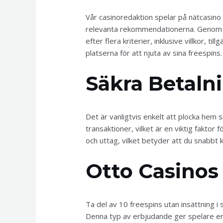
Vår casinoredaktion spelar på nätcasino 
relevanta rekommendationerna. Genom at
efter flera kriterier, inklusive villkor, t
platserna för att njuta av sina freespins.
Säkra Betaln
Det är vanligtvis enkelt att plocka hem 
transaktioner, vilket är en viktig fakto
och uttag, vilket betyder att du snabbt
Otto Casinos
Ta del av 10 freespins utan insättning
Denna typ av erbjudande ger spelare en 