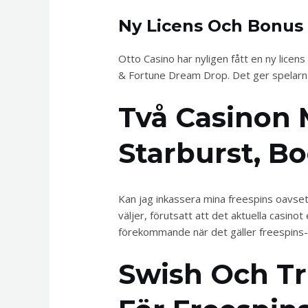
Ny Licens Och Bonus 
Otto Casino har nyligen fått en ny licens
& Fortune Dream Drop. Det ger spelarna 
Två Casinon 
Starburst, B
Kan jag inkassera mina freespins oavsett
väljer, förutsatt att det aktuella casi
förekommande när det gäller freespins
Swish Och Tr