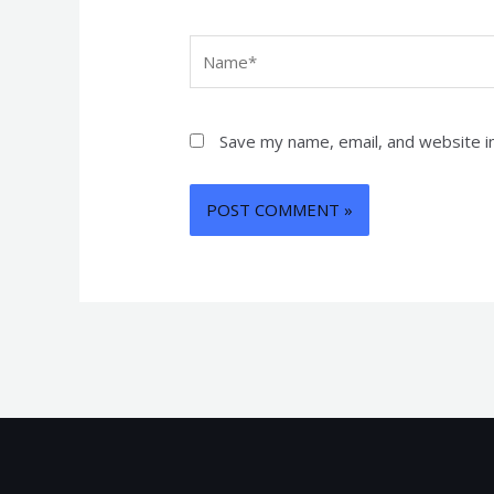
Name*
Save my name, email, and website in