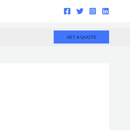
GET A QUOTE