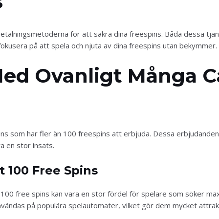
s
etalningsmetoderna för att säkra dina freespins. Båda dessa tjä
 fokusera på att spela och njuta av dina freespins utan bekymmer.
ed Ovanligt Många C
ens som har fler än 100 freespins att erbjuda. Dessa erbjudanden 
a en stor insats.
 100 Free Spins
 100 free spins kan vara en stor fördel för spelare som söker max
ändas på populära spelautomater, vilket gör dem mycket attrakti