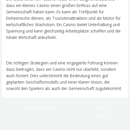
dass ein kleines Casino einen großen Einfluss auf eine
Gemeinschaft haben kann. Es kann als Treffpunkt für
Einheimische dienen, als Touristenattraktion und als Motor für
wirtschaftliches Wachstum. Ein Casino bietet Unterhaltung und
Spannung und kann gleichzeitig Arbeitsplätze schaffen und die
lokale Wirtschaft ankurbeln.
Mega Joker Kostenlose Spieloption im Demo-Modus
Die richtigen Strategien und eine engagierte Führung können
dazu beitragen, dass ein Casino nicht nur überlebt, sondern
auch floriert. Dies unterstreicht die Bedeutung eines gut
geplanten Geschäftsmodells und einer klaren Vision, die
sowohl den Spielern als auch der Gemeinschaft zugutekommt.
←
Previous Post
Next
Post
→