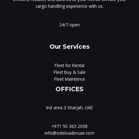
cargo handling experience with us.
24/7 open
Our Services
Fleet for Rental
Fleet Buy & Sale
Fleet Maintence
OFFICES
Ind area 3 Sharjah, UAE
+971 50 363 2008
info@sideloaderuae.com