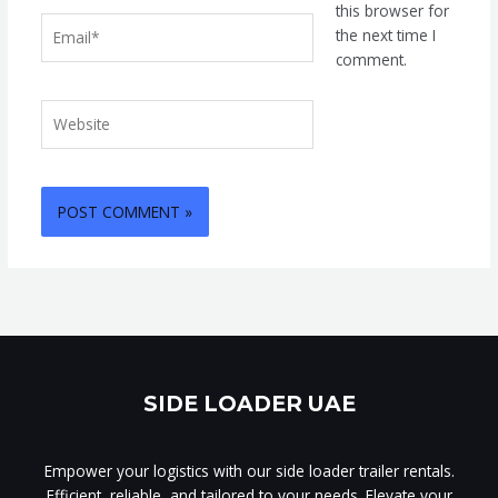
this browser for
Email*
the next time I
comment.
Website
SIDE LOADER UAE
Empower your logistics with our side loader trailer rentals.
Efficient, reliable, and tailored to your needs. Elevate your