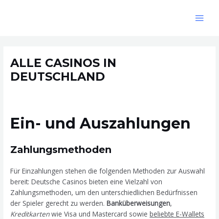
Skip
Post
MAIN
to
navigation
MEN
content
ALLE CASINOS IN
DEUTSCHLAND
Leave a Comment
/
paysafecard-casino
/ By
sideloaderuae.com
Ein- und Auszahlungen
Zahlungsmethoden
Für Einzahlungen stehen die folgenden Methoden zur Auswahl
bereit: Deutsche Casinos bieten eine Vielzahl von
Zahlungsmethoden, um den unterschiedlichen Bedürfnissen
der Spieler gerecht zu werden.
Banküberweisungen
,
Kreditkarten
wie Visa und Mastercard sowie
beliebte E-Wallets