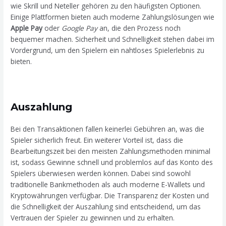
wie Skrill und Neteller gehören zu den häufigsten Optionen.
Einige Plattformen bieten auch moderne Zahlungslösungen wie
Apple Pay
oder
Google Pay
an, die den Prozess noch
bequemer machen. Sicherheit und Schnelligkeit stehen dabei im
Vordergrund, um den Spielern ein nahtloses Spielerlebnis zu
bieten.
Trino Casino Test: 3.000€ Bonus
Auszahlung
Bei den Transaktionen fallen keinerlei Gebühren an, was die
Spieler sicherlich freut. Ein weiterer Vorteil ist, dass die
Bearbeitungszeit bei den meisten Zahlungsmethoden minimal
ist, sodass Gewinne schnell und problemlos auf das Konto des
Spielers überwiesen werden können. Dabei sind sowohl
traditionelle Bankmethoden als auch moderne E-Wallets und
Kryptowährungen verfügbar. Die Transparenz der Kosten und
die Schnelligkeit der Auszahlung sind entscheidend, um das
Vertrauen der Spieler zu gewinnen und zu erhalten.