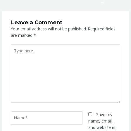
→
Leave a Comment
Your email address will not be published.
Required fields
are marked
*
Type
here..
Name*
Save my
name, email,
and website in