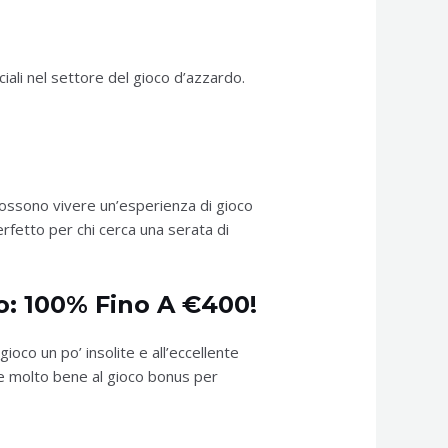
iali nel settore del gioco d’azzardo.
possono vivere un’esperienza di gioco
erfetto per chi cerca una serata di
: 100% Fino A €400!
ioco un po’ insolite e all’eccellente
are molto bene al gioco bonus per