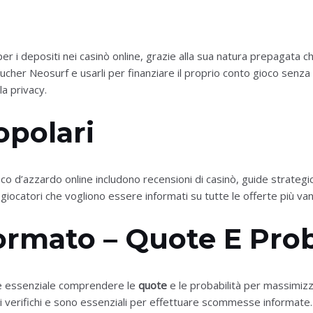
er i depositi nei casinò online, grazie alla sua natura prepagata c
cher Neosurf e usarli per finanziare il proprio conto gioco senza
la privacy.
opolari
co d’azzardo online includono recensioni di casinò, guide strategic
 giocatori che vogliono essere informati su tutte le offerte più va
ormato – Quote E Prob
 è essenziale comprendere le
quote
e le probabilità per massimizza
i verifichi e sono essenziali per effettuare scommesse informate