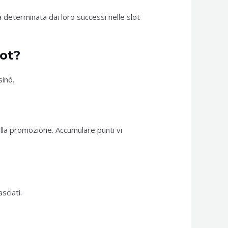
a determinata dai loro successi nelle slot
lot?
sinò.
 nella promozione. Accumulare punti vi
sciati.