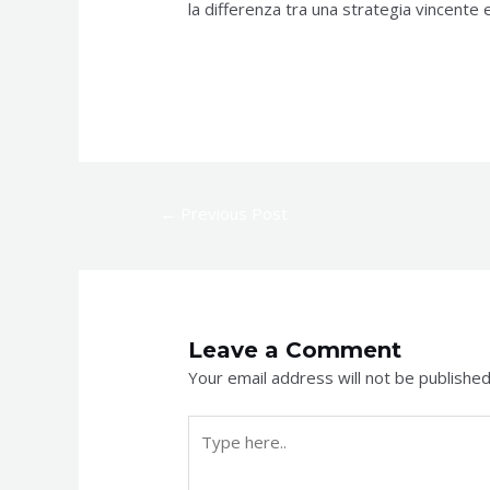
la differenza tra una strategia vincente
Studio Saccone – Dentista Palermo – Ce
←
Previous Post
Leave a Comment
Your email address will not be published
Type
here..