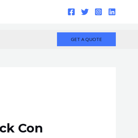
GET A QUOTE
ack Con