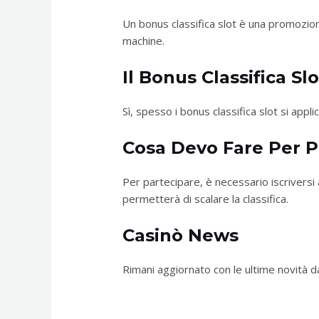
Un bonus classifica slot è una promozione
machine.
Il Bonus Classifica Slo
Sì, spesso i bonus classifica slot si appli
Cosa Devo Fare Per Pa
Per partecipare, è necessario iscriversi al
permetterà di scalare la classifica.
Casinò News
Rimani aggiornato con le ultime novità d
Studio Saccone – Dentista Palermo – Ce