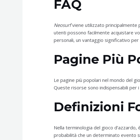
FAQ
Neosurf
viene utilizzato principalmente p
utenti possono facilmente acquistare vou
personali, un vantaggio significativo per 
Pagine Più P
Le pagine più popolari nel mondo del gio
Queste risorse sono indispensabili per i
Definizioni F
Nella terminologia del gioco d’azzardo,
probabilità che un determinato evento s