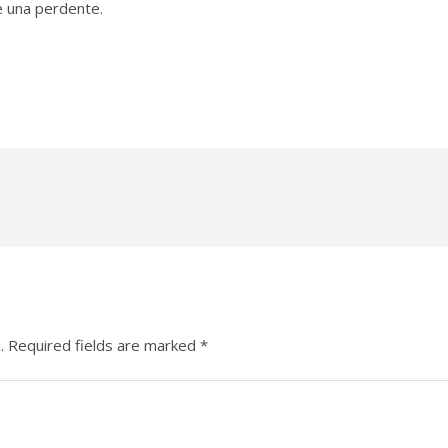
 e una perdente.
ntro Odontoiatrico
.
Required fields are marked
*